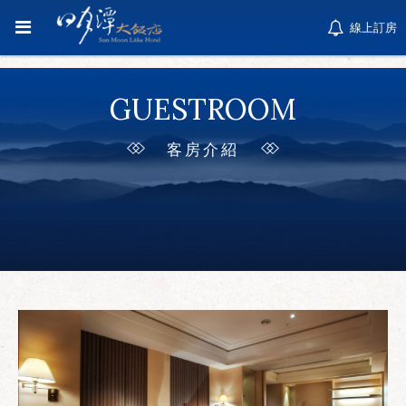
線上訂房
GUESTROOM
客房介紹