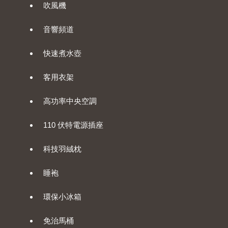
吹風機
音響頻道
快速煮水壺
客用衣架
高功率中央空調
110 伏特電源插座
科技羽絨枕
睡袍
環保小冰箱
免治馬桶