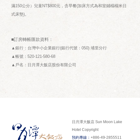
滿150公分）兒童NT$800元，含早餐(加床方式為和室鋪榻榻米日
式床墊)。
■訂房轉帳匯款資料：
▲銀行：台灣中小企業銀行(銀行代號：050) 埔里分行
▲帳號：520-121-580-68
▲戶名：日月潭大飯店股份有限公司
日月潭大飯店 Sun Moon Lake
Hotel Copyright
預約專線：
+886-49-2855511