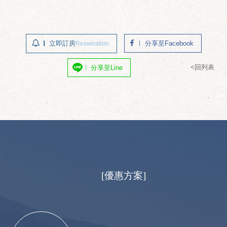
立即訂房
分享至Facebook
Resveration
<回列表
分享至Line
[優惠方案]