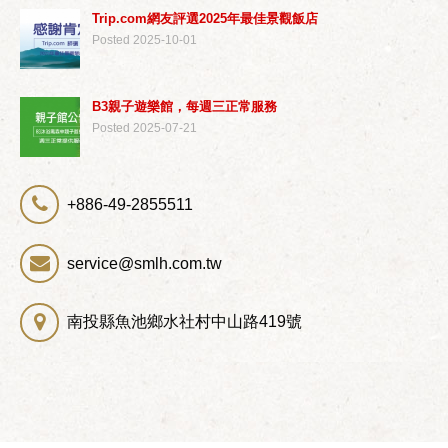
Trip.com網友評選2025年最佳景觀飯店
Posted 2025-10-01
B3親子遊樂館，每週三正常服務
Posted 2025-07-21
+886-49-2855511
service@smlh.com.tw
南投縣魚池鄉水社村中山路419號